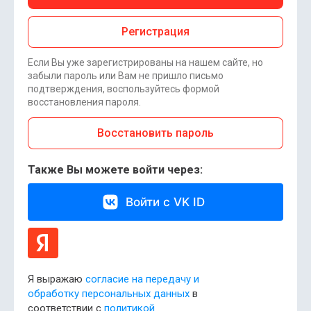
Регистрация
Если Вы уже зарегистрированы на нашем сайте, но
забыли пароль или Вам не пришло письмо
подтверждения, воспользуйтесь формой
восстановления пароля.
Восстановить пароль
Также Вы можете войти через:
Войти с VK ID
Я выражаю
согласие на передачу и
обработку персональных данных
в
соответствии с
политикой