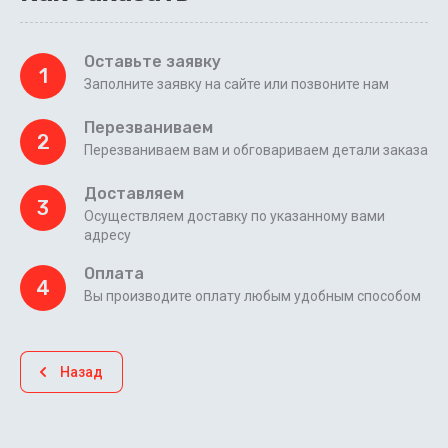
Оставьте заявку
1
Заполните заявку на сайте или позвоните нам
Перезваниваем
2
Перезваниваем вам и обговариваем детали заказа
Доставляем
3
Осуществляем доставку по указанному вами
адресу
Оплата
4
Вы производите оплату любым удобным способом
Назад