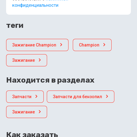
конфиденциальности
теги
Зажигание Champion
Champion
Зажигание
Находится в разделах
Запчасти
Запчасти для бензопил
Зажигание
Как заказать