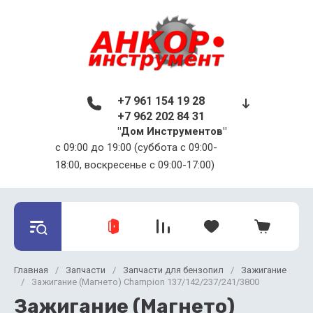
+7 961 154 19 28
+7 962 202 84 31
"Дом Инструментов"
c 09:00 до 19:00 (суббота с 09:00-
18:00, воскресенье с 09:00-17:00)
Главная
/
Запчасти
/
Запчасти для бензопил
/
Зажигание
/
Зажигание (Магнето) Champion 137/142/237/241/3800
Зажигание (Магнето)