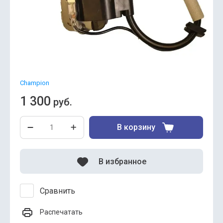
Champion
1 300
руб.
В корзину
В избранное
Сравнить
Распечатать