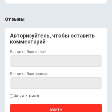
Отзывы
Авторизуйтесь, чтобы оставить
комментарий
Введите Ваш e-mail:
Введите Ваш пароль:
Запомнить меня
Войти