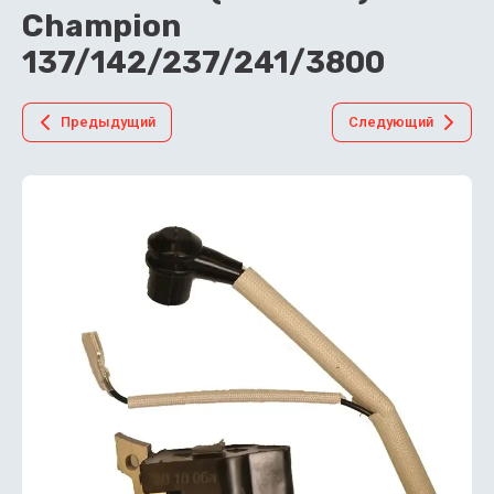
Champion
137/142/237/241/3800
Предыдущий
Следующий