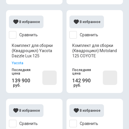
В избранное
В избранное
Сравнить
Сравнить
Комплект для сборки
Комплект для сборки
(Квадроцикл) Yacota
(Квадроцикл) Motoland
Dazzle Lux 125
125 COYOTE
Yacota
Последняя
Последняя
цена
цена
139 900
142 990
руб.
руб.
В избранное
В избранное
Сравнить
Сравнить