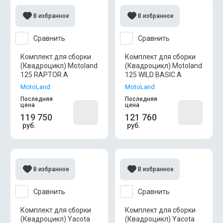
В избранное
В избранное
Сравнить
Сравнить
Комплект для сборки
Комплект для сборки
(Квадроцикл) Motoland
(Квадроцикл) Motoland
125 RAPTOR A
125 WILD BASIC A
MotoLand
MotoLand
Последняя
Последняя
цена
цена
119 750
121 760
руб.
руб.
В избранное
В избранное
Сравнить
Сравнить
Комплект для сборки
Комплект для сборки
(Квадроцикл) Yacota
(Квадроцикл) Yacota