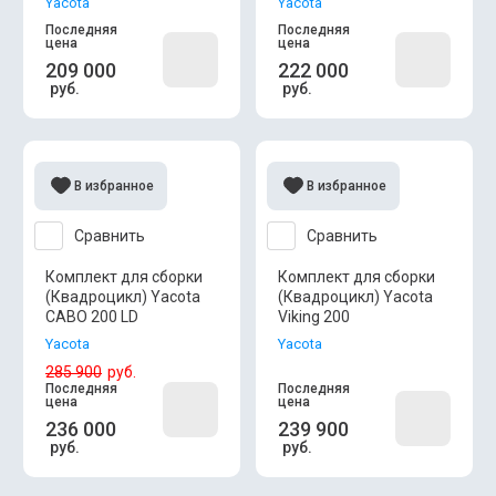
Yacota
Yacota
Последняя
Последняя
цена
цена
209 000
222 000
руб.
руб.
В избранное
В избранное
Сравнить
Сравнить
Комплект для сборки
Комплект для сборки
(Квадроцикл) Yacota
(Квадроцикл) Yacota
CABO 200 LD
Viking 200
Yacota
Yacota
285 900
руб.
Последняя
Последняя
цена
цена
236 000
239 900
руб.
руб.