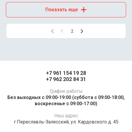
Показать еще
1
2
+7 961 154 19 28
+7 962 202 84 31
График работы
Без выходных с 09:00-19:00 (суббота с 09:00-18:00,
воскресенье с 09:00-17:00)
Наш адрес
г.Переславль-Залесский, ул. Кардовского д. 45