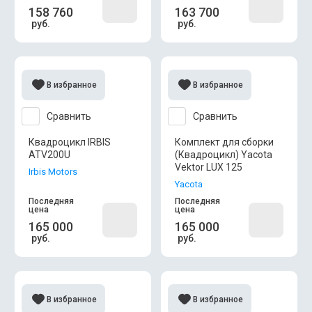
158 760
163 700
руб.
руб.
В избранное
В избранное
Сравнить
Сравнить
Квадроцикл IRBIS
Комплект для сборки
ATV200U
(Квадроцикл) Yacota
Vektor LUX 125
Irbis Motors
Yacota
Последняя
Последняя
цена
цена
165 000
165 000
руб.
руб.
В избранное
В избранное