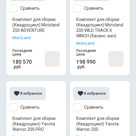
Сравнить
Сравнить
Комплект для сборки
Комплект для сборки
(Квадроцикл) Motoland
(Квадроцикл) Motoland
250 ADVENTURE
200 WILD TRACK X
WINCH (баланс. вал)
MotoLand
MotoLand
Последняя
Последняя
цена
цена
180 570
198 990
руб.
руб.
В избранное
В избранное
Сравнить
Сравнить
Комплект для сборки
Комплект для сборки
(Квадроцикл) Yacota
(Квадроцикл) Yacota
Warrior 200 PRO
Warrior 200