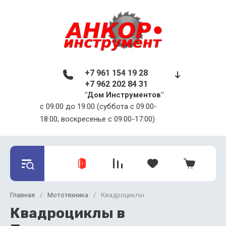
+7 961 154 19 28
+7 962 202 84 31
"Дом Инструментов"
c 09:00 до 19:00 (суббота с 09:00-
18:00, воскресенье с 09:00-17:00)
Главная
/
Мототехника
/
Квадроциклы
Квадроциклы в