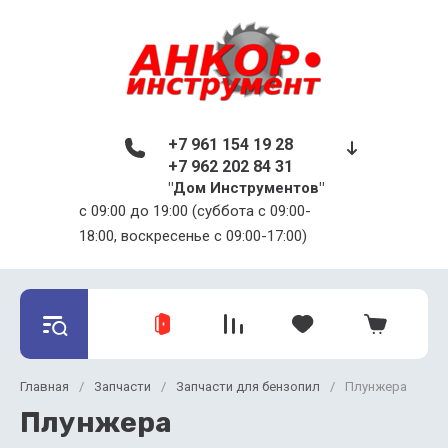
+7 961 154 19 28
+7 962 202 84 31
"Дом Инструментов"
c 09:00 до 19:00 (суббота с 09:00-
18:00, воскресенье с 09:00-17:00)
Главная
/
Запчасти
/
Запчасти для бензопил
/
Плунжера
Плунжера