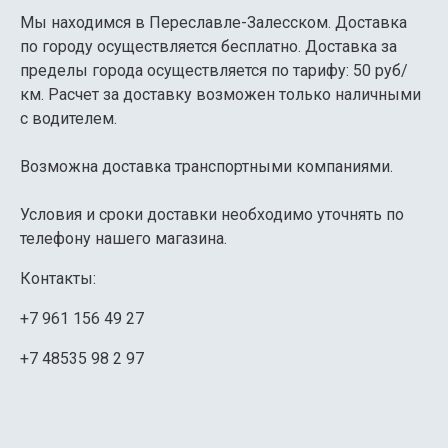
Мы находимся в Переславле-Залесском. Доставка
по городу осуществляется бесплатно. Доставка за
пределы города осуществляется по тарифу: 50 руб/
км. Расчет за доставку возможен только наличными
с водителем.
Возможна доставка транспортными компаниями.
Условия и сроки доставки необходимо уточнять по
телефону нашего магазина.
Контакты:
+7 961 156 49 27
+7 48535 98 2 97