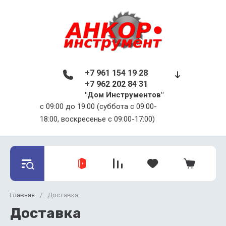
+7 961 154 19 28
+7 962 202 84 31
"Дом Инструментов"
c 09:00 до 19:00 (суббота с 09:00-
18:00, воскресенье с 09:00-17:00)
Главная
/
Доставка
Доставка