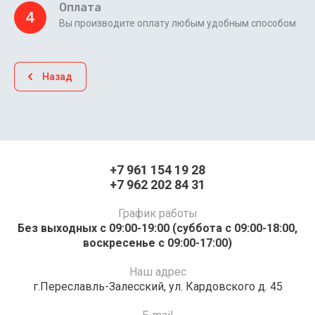
Оплата
4
Вы производите оплату любым удобным способом
Назад
+7 961 154 19 28
+7 962 202 84 31
График работы
Без выходных с 09:00-19:00 (суббота с 09:00-18:00,
воскресенье с 09:00-17:00)
Наш адрес
г.Переславль-Залесский, ул. Кардовского д. 45