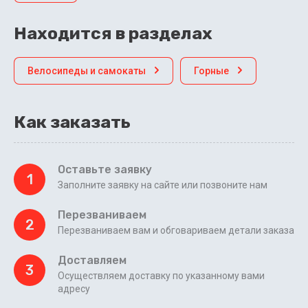
Находится в разделах
Велосипеды и самокаты
Горные
Как заказать
Оставьте заявку
1
Заполните заявку на сайте или позвоните нам
Перезваниваем
2
Перезваниваем вам и обговариваем детали заказа
Доставляем
3
Осуществляем доставку по указанному вами
адресу