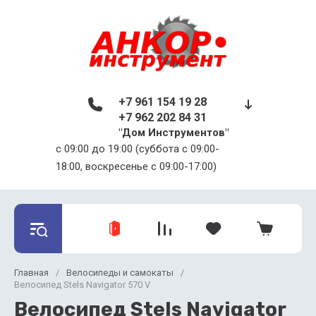
+7 961 154 19 28
+7 962 202 84 31
"Дом Инструментов"
c 09:00 до 19:00 (суббота с 09:00-
18:00, воскресенье с 09:00-17:00)
Главная
/
Велосипеды и самокаты
/
Велосипед Stels Navigator 570 V
Велосипед Stels Navigator