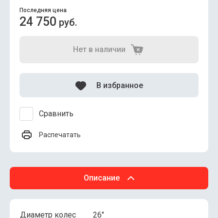
Последняя цена
24 750
руб.
Нет в наличии
В избранное
Сравнить
Распечатать
Описание
Диаметр колес
26"