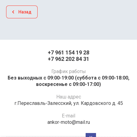
Назад
+7 961 154 19 28
+7 962 202 84 31
График работы
Без выходных с 09:00-19:00 (суббота с 09:00-18:00,
воскресенье с 09:00-17:00)
Наш адрес
г.Переславль-Залесский, ул. Кардовского д. 45
E-mail
ankor-moto@mail.ru