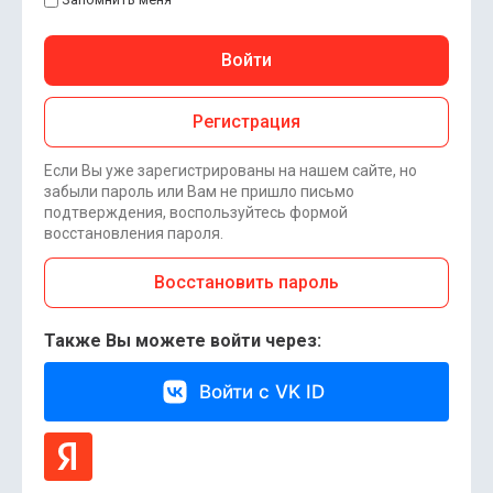
Войти
Регистрация
Если Вы уже зарегистрированы на нашем сайте, но
забыли пароль или Вам не пришло письмо
подтверждения, воспользуйтесь формой
восстановления пароля.
Восстановить пароль
Также Вы можете войти через:
Войти с VK ID