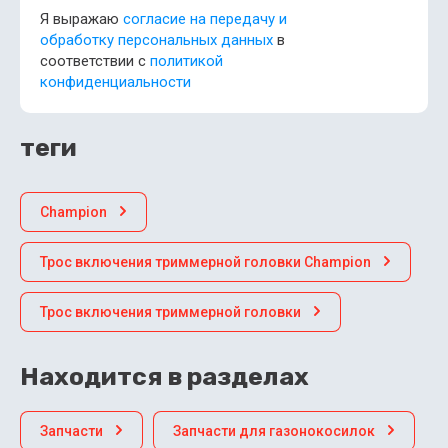
Я выражаю
согласие на передачу и
обработку персональных данных
в
соответствии с
политикой
конфиденциальности
теги
Champion
Трос включения триммерной головки Champion
Трос включения триммерной головки
Находится в разделах
Запчасти
Запчасти для газонокосилок