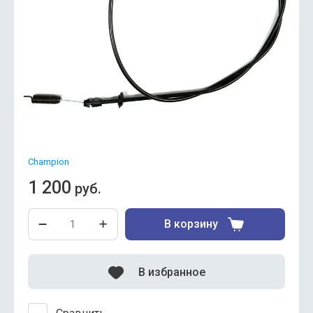
Champion
1 200
руб.
В корзину
В избранное