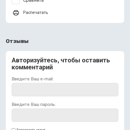
Сравнить
Распечатать
Отзывы
Авторизуйтесь, чтобы оставить
комментарий
Введите Ваш e-mail:
Введите Ваш пароль:
Запомнить меня