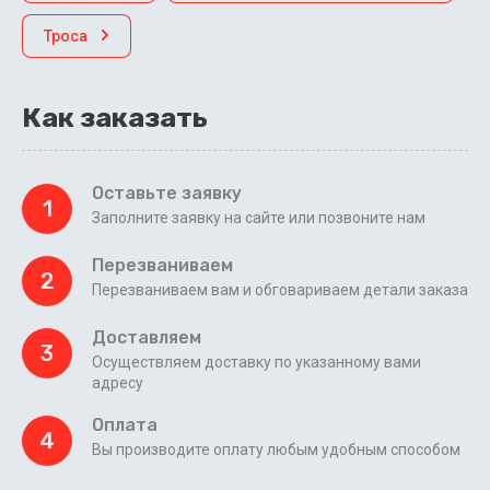
Троса
Как заказать
Оставьте заявку
1
Заполните заявку на сайте или позвоните нам
Перезваниваем
2
Перезваниваем вам и обговариваем детали заказа
Доставляем
3
Осуществляем доставку по указанному вами
адресу
Оплата
4
Вы производите оплату любым удобным способом