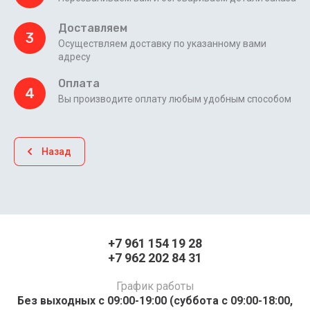
Доставляем
3
Осуществляем доставку по указанному вами
адресу
Оплата
4
Вы производите оплату любым удобным способом
Назад
+7 961 154 19 28
+7 962 202 84 31
График работы
Без выходных с 09:00-19:00 (суббота с 09:00-18:00,