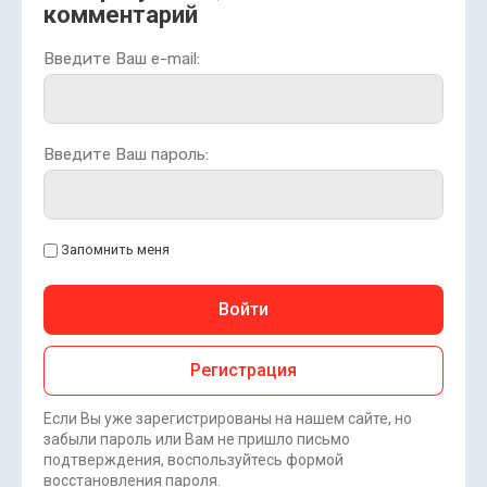
комментарий
Введите Ваш e-mail:
Введите Ваш пароль:
Запомнить меня
Войти
Регистрация
Если Вы уже зарегистрированы на нашем сайте, но
забыли пароль или Вам не пришло письмо
подтверждения, воспользуйтесь формой
восстановления пароля.