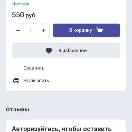
Champion
550
руб.
В корзину
В избранное
Сравнить
Распечатать
Отзывы
Авторизуйтесь, чтобы оставить