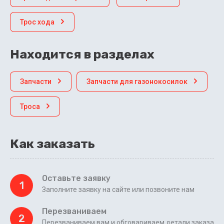
Трос хода
Находится в разделах
Запчасти
Запчасти для газонокосилок
Троса
Как заказать
Оставьте заявку
1
Заполните заявку на сайте или позвоните нам
Перезваниваем
2
Перезваниваем вам и обговариваем детали заказа