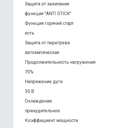
Защита от залипания
функция "ANTI STICK"
Функция горячий старт
есть
Защита от перегрева
автоматическая
Продолжительность нагружения
70%
Напряжение дуги
30 В
Охлаждение
принудительное
Коэффициент мощности