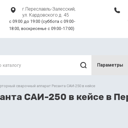
г.Переславль-Залесский,
ул. Кардовского д. 45
c 09:00 до 19:00 (суббота с 09:00-
18:00, воскресенье с 09:00-17:00)
Параметры
рторный сварочный аппарат Ресанта САИ-250 в кейсе
анта САИ-250 в кейсе в П