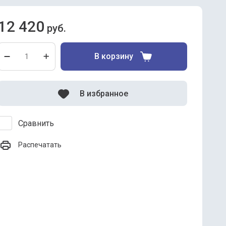
12 420
руб.
В корзину
В избранное
Сравнить
Распечатать