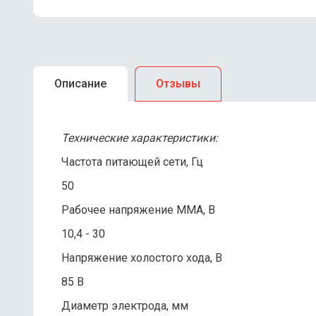
Описание
Отзывы
Технические характеристики:
Частота питающей сети, Гц
50
Рабочее напряжение ММА, В
10,4 - 30
Напряжение холостого хода, В
85 В
Диаметр электрода, мм