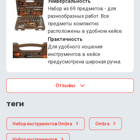
Универсальность
Набор из 69 предметов - для
разнообразных работ. Все
предметы компактно
расположены в удобном кейсе.
Практичность
Для удобного ношения
инструментов в кейсе
предусмотрена широкая ручка.
Отзывы
теги
Набор инструментов Ombra
Ombra
Набор инструментов