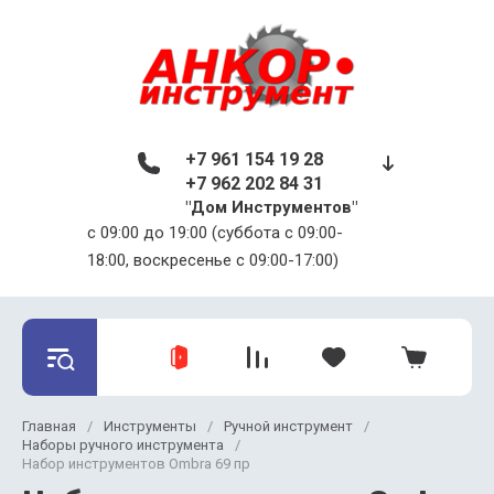
+7 961 154 19 28
+7 962 202 84 31
"Дом Инструментов"
c 09:00 до 19:00 (суббота с 09:00-
18:00, воскресенье с 09:00-17:00)
Главная
/
Инструменты
/
Ручной инструмент
/
Наборы ручного инструмента
/
Набор инструментов Ombra 69 пр