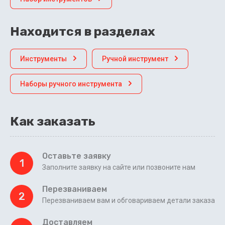
Находится в разделах
Инструменты
Ручной инструмент
Наборы ручного инструмента
Как заказать
Оставьте заявку
1
Заполните заявку на сайте или позвоните нам
Перезваниваем
2
Перезваниваем вам и обговариваем детали заказа
Доставляем