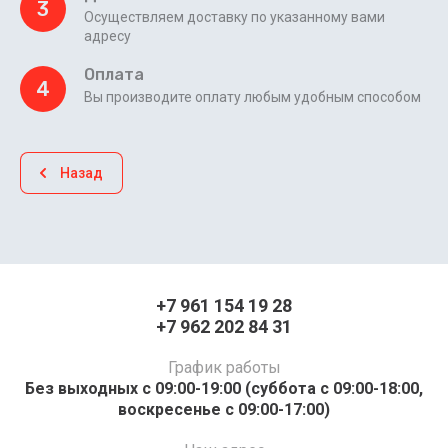
3
Осуществляем доставку по указанному вами
адресу
Оплата
4
Вы производите оплату любым удобным способом
Назад
+7 961 154 19 28
+7 962 202 84 31
График работы
Без выходных с 09:00-19:00 (суббота с 09:00-18:00,
воскресенье с 09:00-17:00)