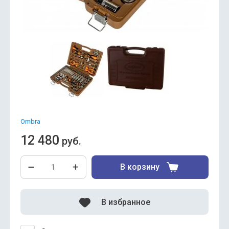
Ombra
12 480
руб.
В корзину
В избранное