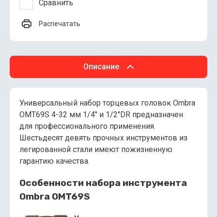
Сравнить
Распечатать
Описание
Универсальный набор торцевых головок Ombra
OMT69S 4-32 мм 1/4" и 1/2"DR предназначен
для профессионального применения.
Шестьдесят девять прочных инструментов из
легированной стали имеют пожизненную
гарантию качества.
Особенности набора инструмента
Ombra OMT69S