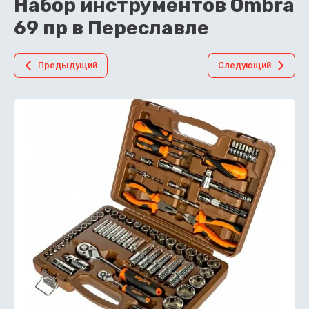
Набор инструментов Ombra
69 пр в Переславле
Предыдущий
Следующий