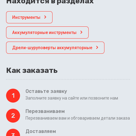
Находится в разделах
Инструменты
Аккумуляторные инструменты
Дрели-шуруповерты аккумуляторные
Как заказать
Оставьте заявку
1
Заполните заявку на сайте или позвоните нам
Перезваниваем
2
Перезваниваем вам и обговариваем детали заказа
Доставляем
3