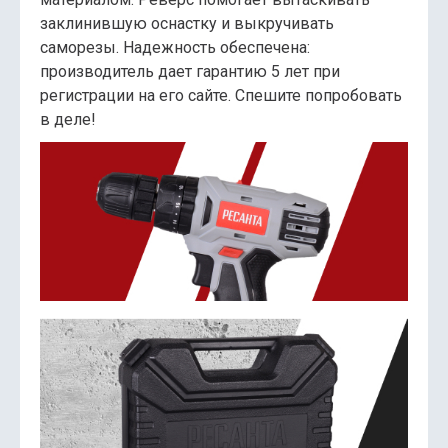
заклинившую оснастку и выкручивать
саморезы. Надежность обеспечена:
производитель дает гарантию 5 лет при
регистрации на его сайте. Спешите попробовать
в деле!