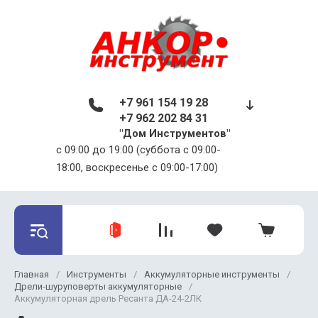
+7 961 154 19 28
+7 962 202 84 31
"Дом Инструментов"
c 09:00 до 19:00 (суббота с 09:00-
18:00, воскресенье с 09:00-17:00)
Главная
/
Инструменты
/
Аккумуляторные инструменты
/
Дрели-шуруповерты аккумуляторные
/
Аккумуляторная дрель Ресанта ДА-24-2ЛК