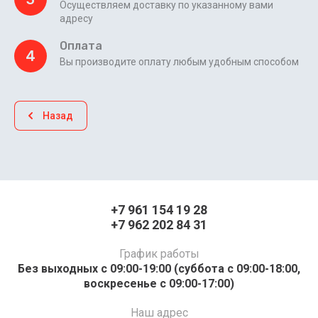
Осуществляем доставку по указанному вами
адресу
Оплата
4
Вы производите оплату любым удобным способом
Назад
+7 961 154 19 28
+7 962 202 84 31
График работы
Без выходных с 09:00-19:00 (суббота с 09:00-18:00,
воскресенье с 09:00-17:00)
Наш адрес