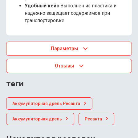
Удобный кейс
Выполнен из пластика и
надежно защищает содержимое при
транспортировке
Параметры
Отзывы
теги
Аккумуляторная дрель Ресанта
Аккумуляторная дрель
Ресанта