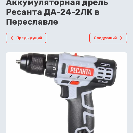
Аккумуляторная дрель
Ресанта ДА-24-2ЛК в
Переславле
Предыдущий
Следующий