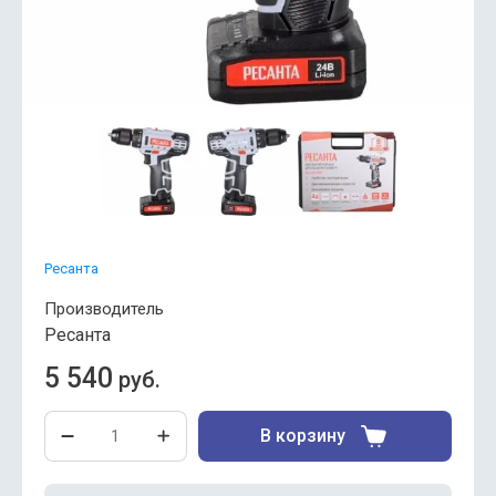
Ресанта
Производитель
Ресанта
5 540
руб.
В корзину