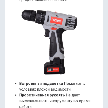
Встроенная подсветка
Помогает в
условиях плохой видимости
Прорезиненная рукоять
Не дает
выскальзывать инструменту во время
работы